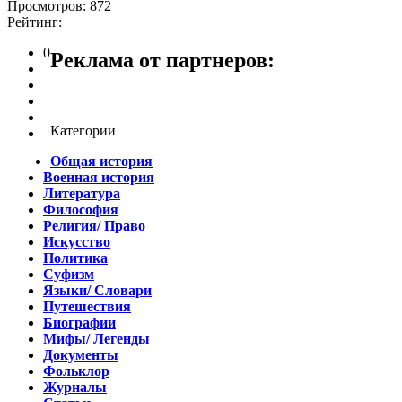
Просмотров: 872
Рейтинг:
0
Реклама от партнеров:
Категории
Общая история
Военная история
Литература
Философия
Религия/ Право
Искусство
Политика
Суфизм
Языки/ Словари
Путешествия
Биографии
Мифы/ Легенды
Документы
Фольклор
Журналы