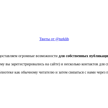
Твиты от @turklib
едоставляем огромные возможности
для собственных публикац
му вы зарегистрировались на сайте) и несколько контактов для с
блиотеке как обычному читателю и затем связаться с нами через