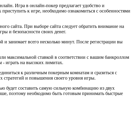
нлайн. Игра в онлайн-покер предлагает удобство и
ак приступить к игре, необходимо ознакомиться с особенностями
ого сайта. При выборе сайта следует обратить внимание на
ры и безопасности своих денег.
 и занимает всего несколько минут. После регистрации вы
или максимальной ставкой в соответствии с вашим банкроллом
 - играть на высоких лимитах.
диниться к различным покерным комнатам и сразиться с
х стратегий и повышения своего уровня игры.
ью будет составить самую сильную комбинацию из двух
 выше, поэтому необходимо быть готовым принимать быстрые