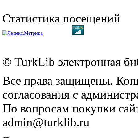
Статистика посещений
© TurkLib электронная би
Все права защищены. Коп
согласования с администр
По вопросам покупки сайт
admin@turklib.ru