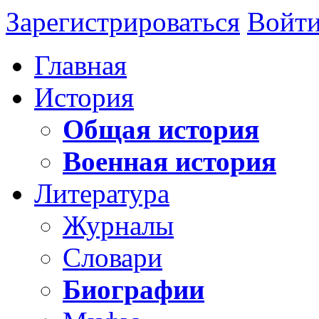
Зарегистрироваться
Войт
Главная
История
Общая история
Военная история
Литература
Журналы
Словари
Биографии