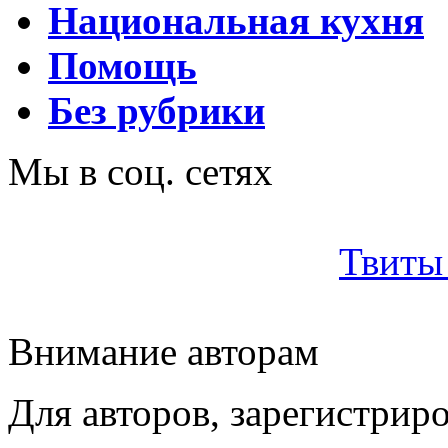
Национальная кухня
Помощь
Без рубрики
Мы в соц. сетях
Твиты 
Внимание авторам
Для авторов, зарегистрир