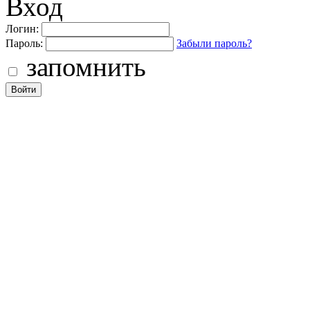
Вход
Логин:
Пароль:
Забыли пароль?
запомнить