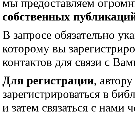
мы предоставляем огром
собственных публикаци
В запросе обязательно у
которому вы зарегистриро
контактов для связи с Вам
Для регистрации
, автор
зарегистрироваться в биб
и затем связаться с нами 