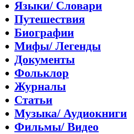
Языки/ Словари
Путешествия
Биографии
Мифы/ Легенды
Документы
Фольклор
Журналы
Статьи
Музыка/ Аудиокниги
Фильмы/ Видео