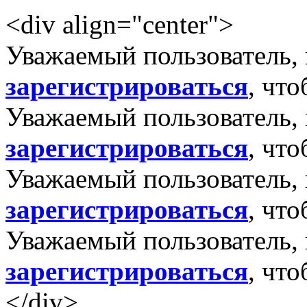
<div align="center">
Уважаемый пользователь,
зарегистрироваться
, чт
Уважаемый пользователь,
зарегистрироваться
, чт
Уважаемый пользователь,
зарегистрироваться
, чт
Уважаемый пользователь,
зарегистрироваться
, чт
</div>