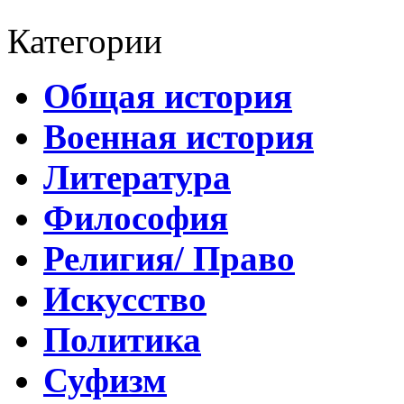
Категории
Общая история
Военная история
Литература
Философия
Религия/ Право
Искусство
Политика
Суфизм