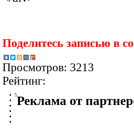
Поделитесь записью в с
Просмотров: 3213
Рейтинг:
5
Реклама от партнер