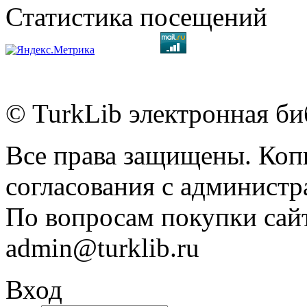
Статистика посещений
© TurkLib электронная би
Все права защищены. Коп
согласования с администр
По вопросам покупки сайт
admin@turklib.ru
Вход