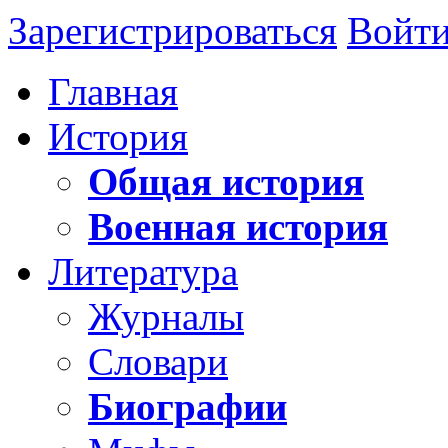
Зарегистрироваться
Войт
Главная
История
Общая история
Военная история
Литература
Журналы
Словари
Биографии