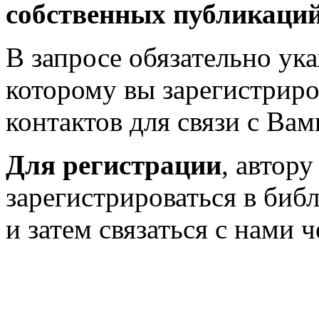
собственных публикаци
В запросе обязательно у
которому вы зарегистриро
контактов для связи с Вам
Для регистрации
, автор
зарегистрироваться в биб
и затем связаться с нами 