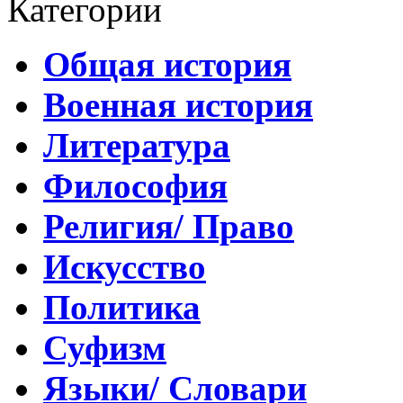
Категории
Общая история
Военная история
Литература
Философия
Религия/ Право
Искусство
Политика
Суфизм
Языки/ Словари