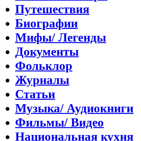
Путешествия
Биографии
Мифы/ Легенды
Документы
Фольклор
Журналы
Статьи
Музыка/ Аудиокниги
Фильмы/ Видео
Национальная кухня