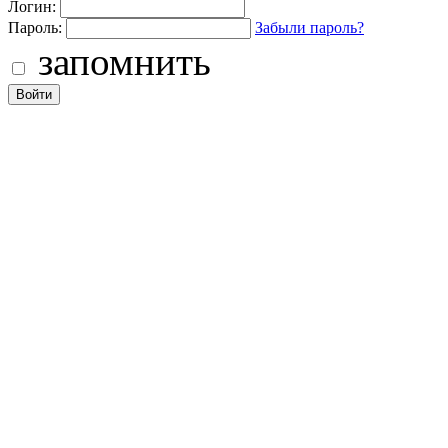
Логин:
Пароль:
Забыли пароль?
запомнить