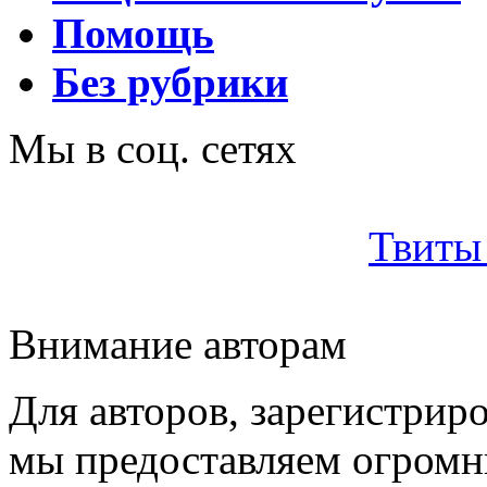
Помощь
Без рубрики
Мы в соц. сетях
Твиты 
Внимание авторам
Для авторов, зарегистрир
мы предоставляем огром