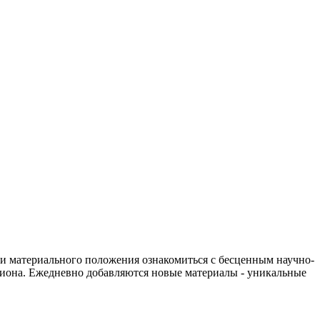
 и материального положения ознакомиться с бесценным научно-
гиона. Ежедневно добавляются новые материалы - уникальные