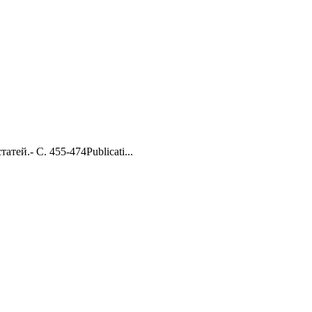
тей.- С. 455-474Publicati...