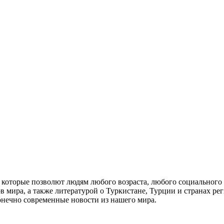
, которые позволют людям любого возраста, любого социального
мира, а также литературой о Туркистане, Турции и странах ре
нечно современные новости из нашего мира.