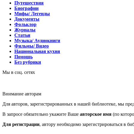
Путешествия
Биографии
Мифы/ Легенды
Документы
Фольклор
Журналы
Статьи
Музыка/ Аудиокниги
Фильмы/ Видео
Национальная кухня
Помощь
Без рубрики
Мы в соц. сетях
Внимание авторам
Для авторов, зарегистрированных в нашей библиотеке, мы пр
В запросе обязательно укажите Ваше
авторское имя
(по которо
Для регистрации
, автору необходимо зарегистрироваться в би