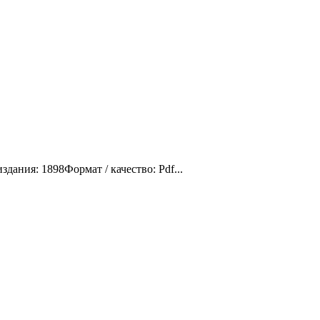
ания: 1898Формат / качество: Pdf...