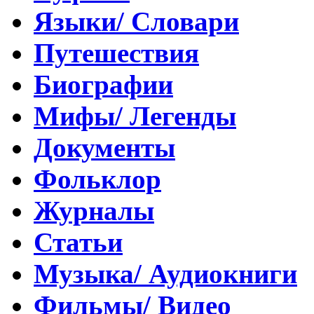
Языки/ Словари
Путешествия
Биографии
Мифы/ Легенды
Документы
Фольклор
Журналы
Статьи
Музыка/ Аудиокниги
Фильмы/ Видео