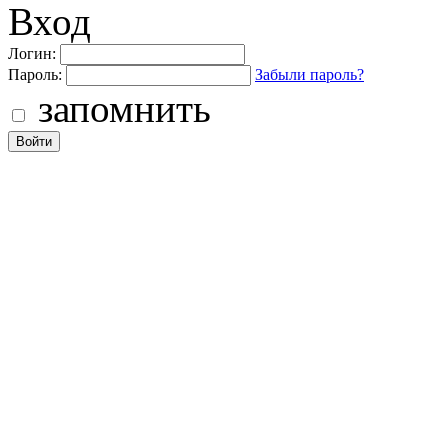
Вход
Логин:
Пароль:
Забыли пароль?
запомнить