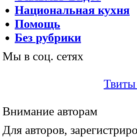
Национальная кухня
Помощь
Без рубрики
Мы в соц. сетях
Твиты 
Внимание авторам
Для авторов, зарегистрир