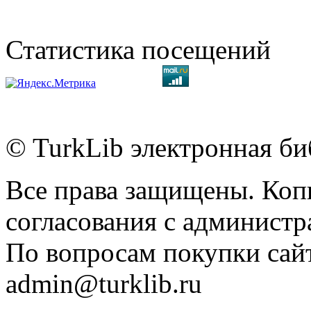
Статистика посещений
© TurkLib электронная би
Все права защищены. Коп
согласования с администр
По вопросам покупки сайт
admin@turklib.ru