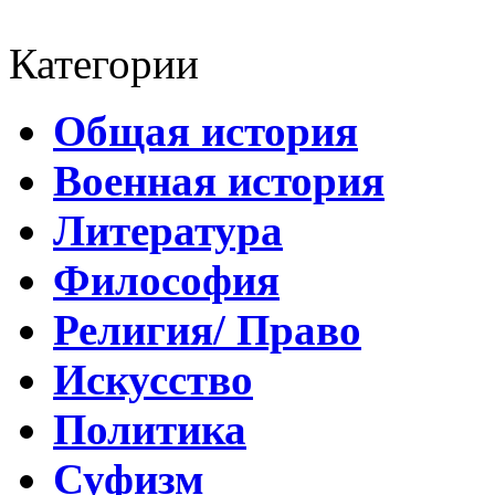
Категории
Общая история
Военная история
Литература
Философия
Религия/ Право
Искусство
Политика
Суфизм