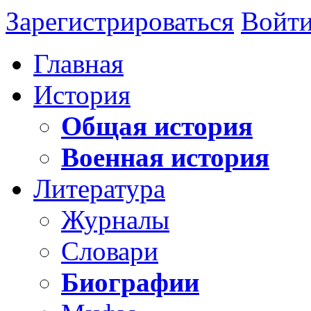
Зарегистрироваться
Войт
Главная
История
Общая история
Военная история
Литература
Журналы
Словари
Биографии