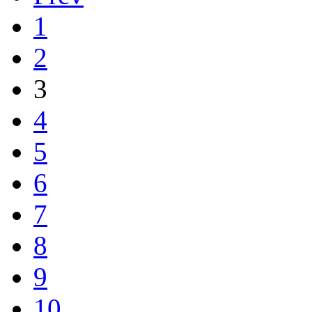
1
2
3
4
5
6
7
8
9
10