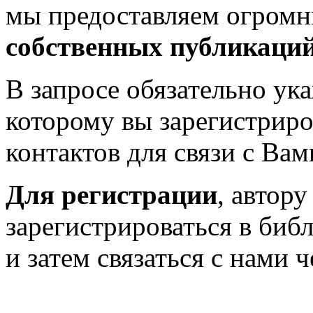
мы предоставляем огром
собственных публикаци
В запросе обязательно у
которому вы зарегистриро
контактов для связи с Вам
Для регистрации
, автор
зарегистрироваться в биб
и затем связаться с нами 